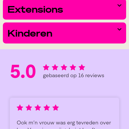
Extensions
Kinderen