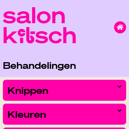
Behandelingen
Knippen
Kleuren